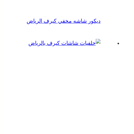
ديكور شاشه مخفي كيرف الرياض