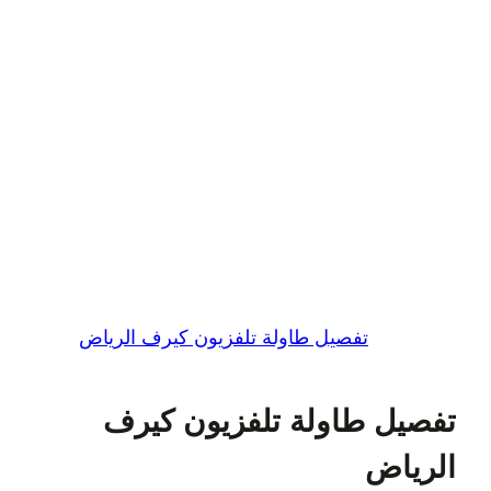
تفصيل طاولة تلفزيون كيرف الرياض
تفصيل طاولة تلفزيون كيرف
الرياض