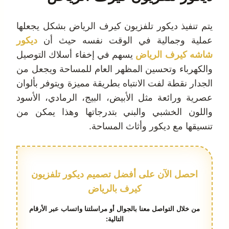
يتم تنفيذ ديكور تلفزيون كيرف الرياض بشكل يجعلها
عملية وجمالية في الوقت نفسه حيث أن
ديكور
شاشه كيرف الرياض
يسهم في إخفاء أسلاك التوصيل
والكهرباء وتحسين المظهر العام للمساحة ويجعل من
الجدار نقطة لفت الانتباه بطريقة مميزة ويتوفر بألوان
عصرية ورائعة مثل الأبيض، البيج، الرمادي، الأسود
واللون الخشبي والبني بتدرجاتها وهذا يمكن من
تنسيقها مع ديكور وأثاث المساحة.
احصل الآن على أفضل تصميم ديكور تلفزيون
كيرف بالرياض
من خلال التواصل معنا بالجوال أو مراسلتنا واتساب عبر الأرقام
التالية: