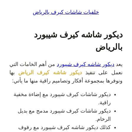
خلفيات شاشات كيرف بالرياض
ديكور شاشه كيرف شيبورد
بالرياض
يعد
ديكور شاشه كيرف شيبورد
من أهم الخامات التي
نعمل على تنفيذ
ديكور شاشه كيرف الرياض
بها
ونوفرها بمجموعة أفكار وتصاميم راقية منها ما يأتي:
ديكور شاشات كيرف شيبورد مع إضاءة مخفية
راقية.
ديكور شاشات كيرف شيبورد مدمج مع بديل
الرخام.
كذلك ديكور شاشه كيرف شيبورد مع رفوف