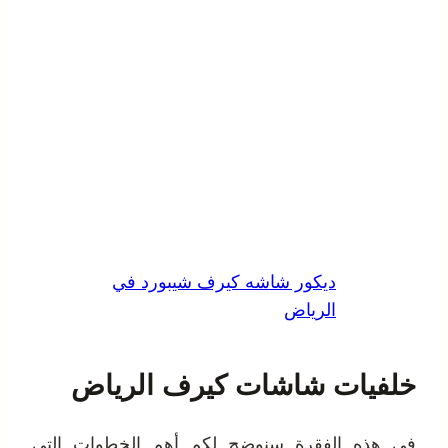
ديكور شاشه كيرف شيبورد في
الرياض
خلفيات شاشات كيرف الرياض
في هذه الفقرة سنوضح لكم أهم الخطوات التي