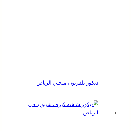
ديكور تلفزيون منحني الرياض