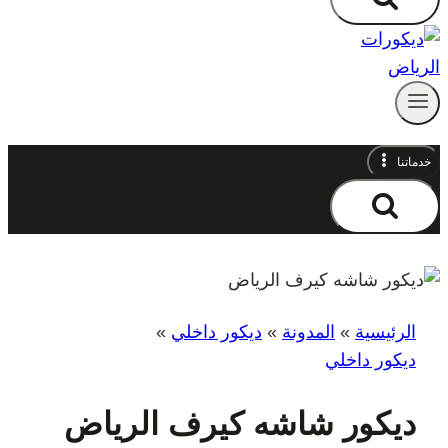
خدماتنا
الرئيسية
»
المدونة
»
ديكور داخلي
»
ديكور داخلي
ديكور شاشه كيرف الرياض