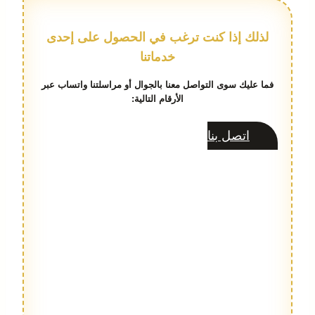
لذلك إذا كنت ترغب في الحصول على إحدى
خدماتنا
فما عليك سوى التواصل معنا بالجوال أو مراسلتنا واتساب عبر
الأرقام التالية:
اتصل بنا