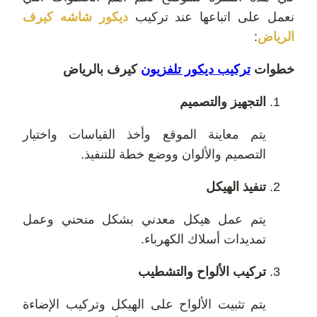
نعمل على اتباعها عند تركيب
ديكور شاشه كيرف
الرياض
:
خطوات
تركيب ديكور تلفزيون
كيرف
بالرياض
التجهيز والتصميم
يتم معاينة الموقع وأخذ القياسات واختيار
التصميم والألوان ووضع خطة للتنفيذ.
تنفيذ الهيكل
يتم عمل هيكل معدني بشكل منحني وعمل
تمديدات أسلاك الكهرباء.
تركيب الألواح والتشطيب
يتم تثبيت الألواح على الهيكل وتركيب الإضاءة