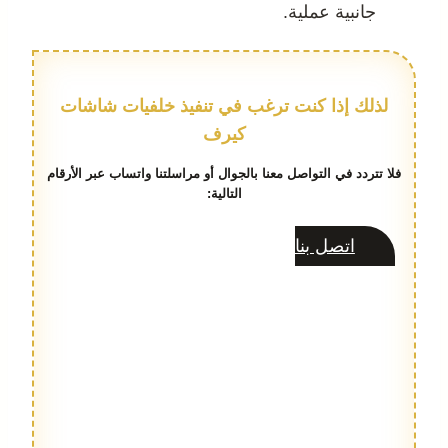
جانبية عملية.
لذلك إذا كنت ترغب في تنفيذ خلفيات شاشات
كيرف
فلا تتردد في التواصل معنا بالجوال أو مراسلتنا واتساب عبر الأرقام
التالية:
اتصل بنا