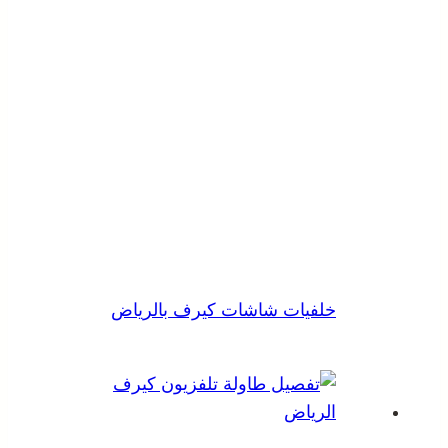
خلفيات شاشات كيرف بالرياض