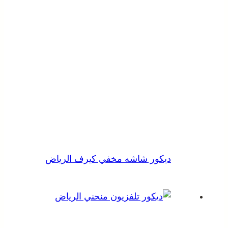
ديكور شاشه مخفي كيرف الرياض