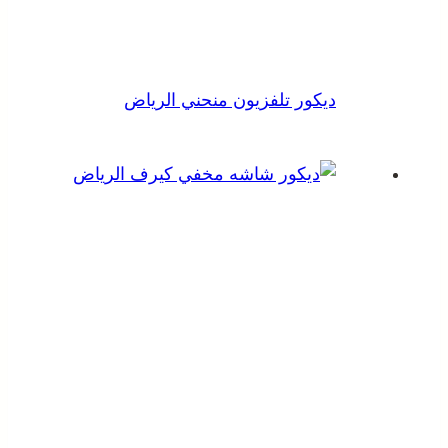
ديكور تلفزيون منحني الرياض