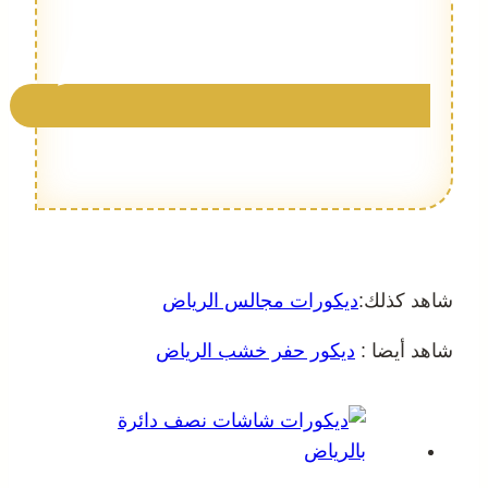
شاهد كذلك:
ديكورات مجالس الرياض
شاهد أيضا :
ديكور حفر خشب الرياض