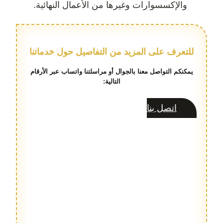
والإكسسوارات وغيرها من الأعمال النهائية.
للتعرف على المزيد من التفاصيل حول خدماتنا
يمكنكم التواصل معنا بالجوال أو مراسلتنا واتساب عبر الأرقام
التالية:
اتصل بنا