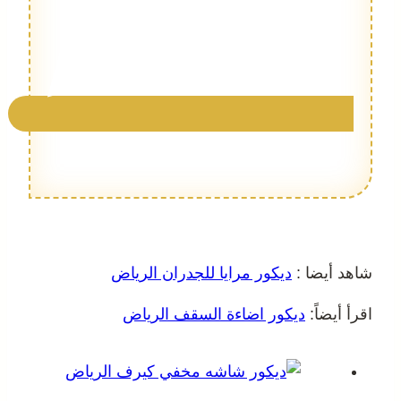
شاهد أيضا :
ديكور مرايا للجدران الرياض
اقرأ أيضاً:
ديكور اضاءة السقف الرياض