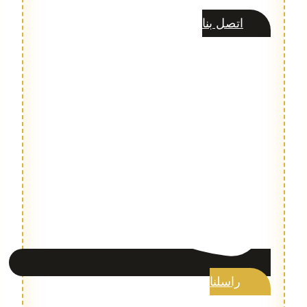
اتصل بنا
راسلنا