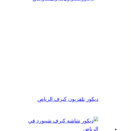
ديكور تلفزيون كيرف الرياض