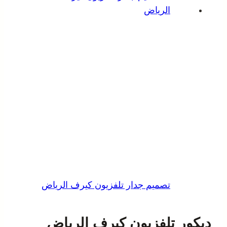
تصميم جدار تلفزيون كيرف الرياض
ديكور تلفزيون كيرف الرياض