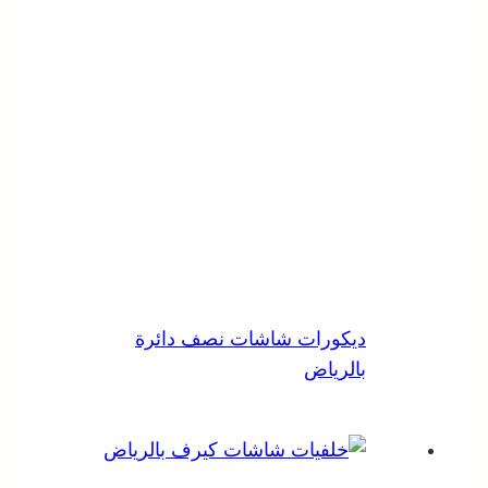
ديكورات شاشات نصف دائرة
بالرياض