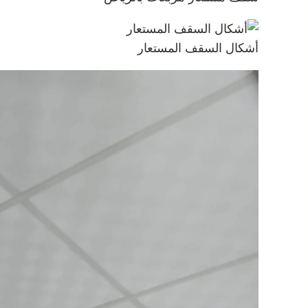
أشكال السقف المستعار