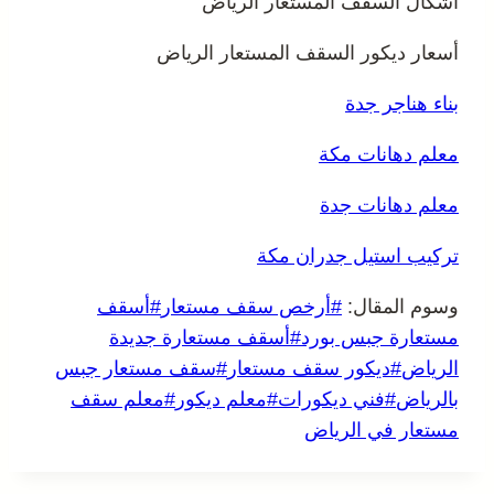
أشكال السقف المستعار الرياض
أسعار ديكور السقف المستعار الرياض
بناء هناجر جدة
معلم دهانات مكة
معلم دهانات جدة
تركيب استيل جدران مكة
وسوم المقال:
#
أرخص سقف مستعار
#
أسقف
مستعارة جبس بورد
#
أسقف مستعارة جديدة
الرياض
#
ديكور سقف مستعار
#
سقف مستعار جبس
بالرياض
#
فني ديكورات
#
معلم ديكور
#
معلم سقف
مستعار في الرياض