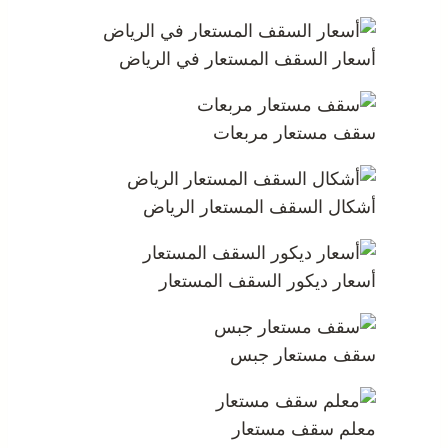
أسعار السقف المستعار في الرياض
سقف مستعار مربعات
أشكال السقف المستعار الرياض
أسعار ديكور السقف المستعار
سقف مستعار جبس
معلم سقف مستعار