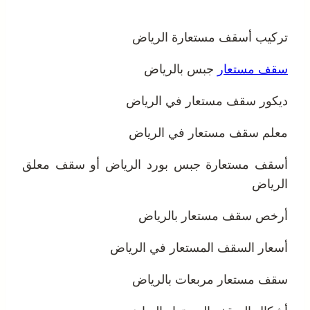
تركيب أسقف مستعارة الرياض
سقف مستعار
جبس بالرياض
ديكور سقف مستعار في الرياض
معلم سقف مستعار في الرياض
أسقف مستعارة جبس بورد الرياض أو
سقف معلق
الرياض
أرخص سقف مستعار بالرياض
أسعار السقف المستعار في الرياض
سقف مستعار مربعات بالرياض