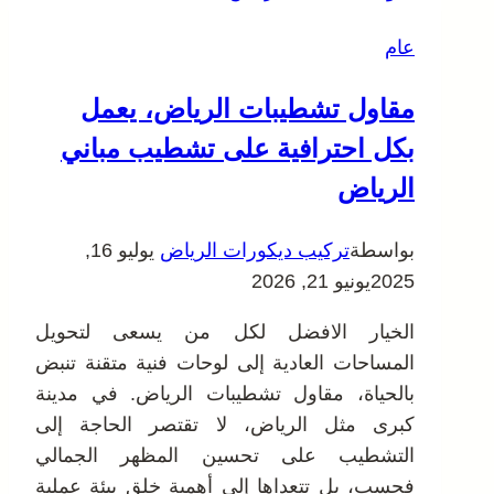
عام
مقاول تشطيبات الرياض، يعمل
بكل احترافية على تشطيب مباني
الرياض
بواسطة
تركيب ديكورات الرياض
يوليو 16,
2025
يونيو 21, 2026
الخيار الافضل لكل من يسعى لتحويل
المساحات العادية إلى لوحات فنية متقنة تنبض
بالحياة، مقاول تشطيبات الرياض. في مدينة
كبرى مثل الرياض، لا تقتصر الحاجة إلى
التشطيب على تحسين المظهر الجمالي
فحسب، بل تتعداها إلى أهمية خلق بيئة عملية