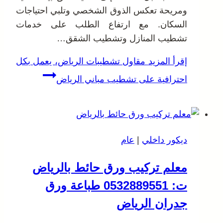
ومريحة تعكس الذوق الشخصي وتلبي احتياجات
السكان. مع ارتفاع الطلب على خدمات
تشطيب المنازل وتشطيب الشقق…
إقرأ المزيد
مقاول تشطيبات الرياض، يعمل بكل
احترافية على تشطيب مباني الرياض
ديكور داخلي
|
عام
معلم تركيب ورق حائط بالرياض
ت: 0532889551 طباعة ورق
جدران الرياض