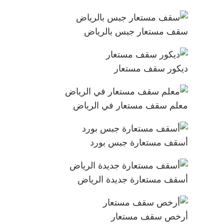
سقف مستعار جبس بالرياض
ديكور سقف مستعار
معلم سقف مستعار في الرياض
أسقف مستعارة جبس بورد
أسقف مستعارة جديدة الرياض
أرخص سقف مستعار