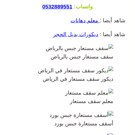
واتساب:
0532889551
شاهد أيضا :
معلم دهانات
شاهد أيضا :
ديكورات بديل الحجر
سقف مستعار جبس بالرياض
ديكور سقف مستعار في الرياض
معلم سقف مستعار
أسقف مستعارة جبس بورد