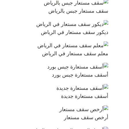
سقف مستعار جبس بالرياض
ديكور سقف مستعار في الرياض
معلم سقف مستعار في الرياض
أسقف مستعارة جبس بورد
أسقف مستعارة جديدة
أرخص سقف مستعار