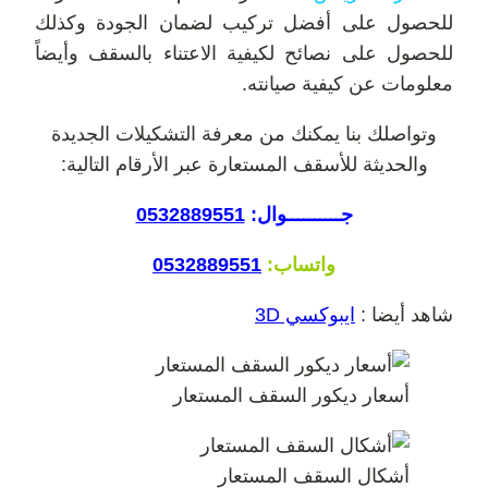
للحصول على أفضل تركيب لضمان الجودة وكذلك
للحصول على نصائح لكيفية الاعتناء بالسقف وأيضاً
معلومات عن كيفية صيانته.
وتواصلك بنا يمكنك من معرفة التشكيلات الجديدة
والحديثة للأسقف المستعارة عبر الأرقام التالية:
جــــــــــوال:
0532889551
واتساب:
0532889551
شاهد أيضا :
ايبوكسي 3D
أسعار ديكور السقف المستعار
أشكال السقف المستعار