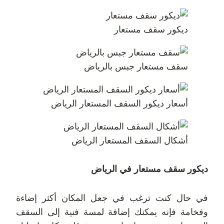
ديكور سقف مستعار
سقف مستعار جبس بالرياض
أسعار ديكور السقف المستعار الرياض
أشكال السقف المستعار الرياض
ديكور سقف مستعار في الرياض
في حال كنت ترغب في جعل المكان أكثر إضاءة
وفخامة فإنه يمكنك إضافة لمسة فنية إلى السقف