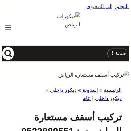
التجاوز إلى المحتوى
خدماتنا
الرئيسية
»
المدونة
»
ديكور داخلي
»
ديكور داخلي
|
عام
تركيب أسقف مستعارة