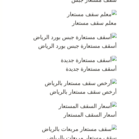
معلم سقف مستعار
أسقف مستعارة جبس بورد الرياض
أسقف مستعارة جديدة
أرخص سقف مستعار بالرياض
أسعار السقف المستعار
سقف مستعار مربعات بالرياض