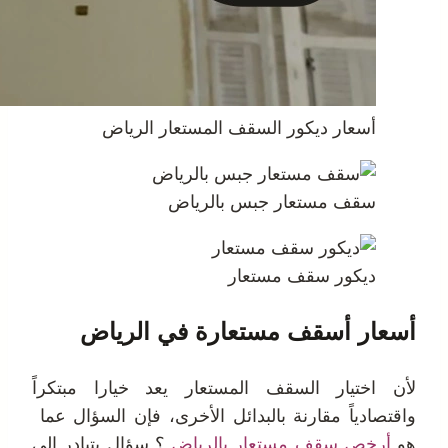
أسعار ديكور السقف المستعار الرياض
سقف مستعار جبس بالرياض
ديكور سقف مستعار
أسعار أسقف مستعارة في الرياض
لأن اختيار السقف المستعار يعد خيارا مبتكراً
واقتصادياً مقارنة بالبدائل الأخرى، فإن السؤال عما
هو
أرخص سقف مستعار
بالرياض
؟ سؤال يتبادر إلى