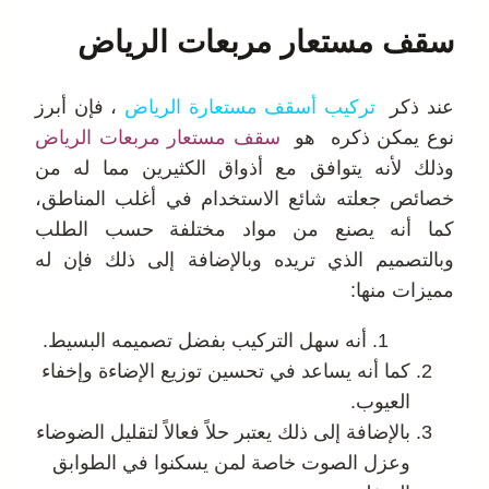
سقف مستعار مربعات الرياض
عند ذكر
ت
ر
كيب أسقف مستعارة الرياض
، فإن أبرز
نوع يمكن ذكره هو
سقف مستعار مربعات الرياض
وذلك لأنه يتوافق مع أذواق الكثيرين مما له من
خصائص جعلته شائع الاستخدام في أغلب المناطق،
كما أنه يصنع من مواد مختلفة حسب الطلب
وبالتصميم الذي تريده وبالإضافة إلى ذلك فإن له
مميزات منها:
أنه سهل التركيب بفضل تصميمه البسيط.
كما أنه يساعد في تحسين توزيع الإضاءة وإخفاء
العيوب.
بالإضافة إلى ذلك يعتبر حلاً فعالاً لتقليل الضوضاء
وعزل الصوت خاصة لمن يسكنوا في الطوابق