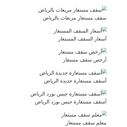
سقف مستعار مربعات بالرياض
أسعار السقف المستعار
أرخص سقف مستعار
أسقف مستعارة جديدة الرياض
أسقف مستعارة جبس بورد الرياض
معلم سقف مستعار