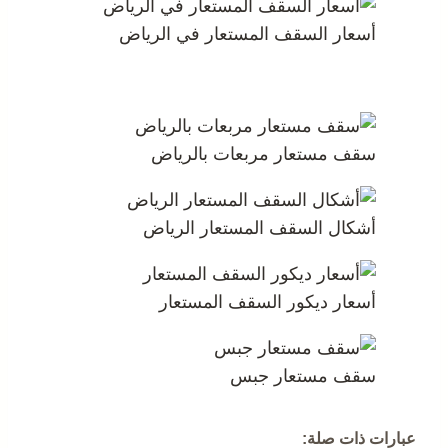
أسعار السقف المستعار في الرياض
سقف مستعار مربعات بالرياض
أشكال السقف المستعار الرياض
أسعار ديكور السقف المستعار
سقف مستعار جبس
عبارات ذات صلة: