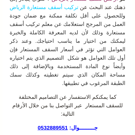
ذهنك عند البحث عن
تركيب أسقف مستعارة الرياض
وللحصول على أقل تكلفة ممكنة مع ضمان جودة
العمل من المرجح
استعلامك عن معلم تركيب أسقف
مستعارة وذلك لأن لديه المعرفة الكاملة والخبرة
ليمكنك من اختيار ما يناسب احتياجك. وعند ذكر
العوامل التي تؤثر في أسعار السقف المستعار فإن
أول تلك العوامل هو شكل التصميم الذي يتم اختياره
وأيضاً نوع المادة المستخدمة وبالإضافة إلى ذلك
مساحة المكان الذي سيتم تغطيته وكذلك سمك
الطبقة المرغوب في تطبيقها.
كما يمكنكم الاستفسار عن التصاميم المختلفة
للسقف المستعار عبر التواصل بنا من خلال الأرقام
التالية:
جــــــــــوال:
0532889551