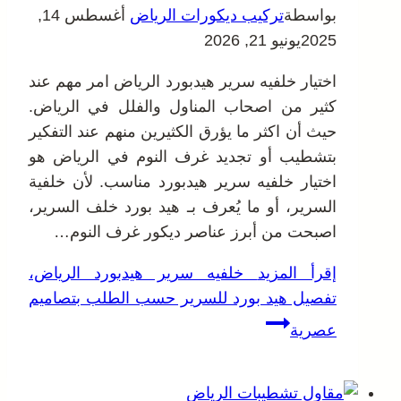
بواسطة
تركيب ديكورات الرياض
أغسطس 14,
2025
يونيو 21, 2026
اختيار خلفيه سرير هيدبورد الرياض امر مهم عند
كثير من اصحاب المناول والفلل في الرياض.
حيث أن اكثر ما يؤرق الكثيرين منهم عند التفكير
بتشطيب أو تجديد غرف النوم في الرياض هو
اختيار خلفيه سرير هيدبورد مناسب. لأن خلفية
السرير، أو ما يُعرف بـ هيد بورد خلف السرير،
اصبحت من أبرز عناصر ديكور غرف النوم…
إقرأ المزيد
خلفيه سرير هيدبورد الرياض،
تفصيل هيد بورد للسرير حسب الطلب بتصاميم
عصرية