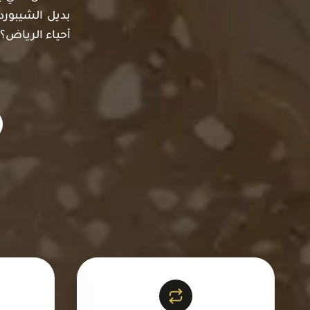
بديل الشيبورد
أحياء الرياض؟