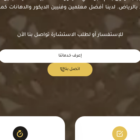
 بالرياض. لدينا أفضل معلمين وفنيين الديكور والدهانات ك
للإستفسار أو لطلب الاستشارة تواصل بنا الأن
إعرف خدماتنا
اتصل بنا