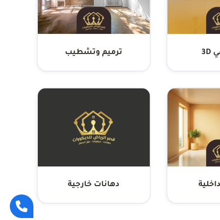
3D
ترميم وتشطيب
اخلية
دهانات خارجية