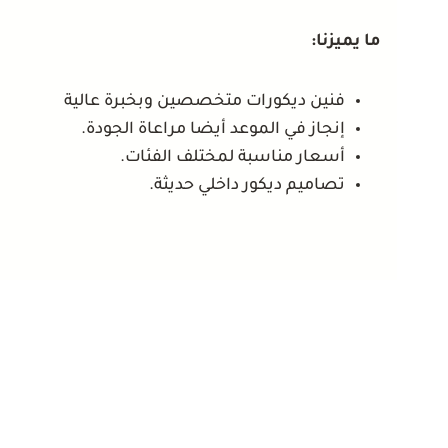
ما يميزنا:
فنين ديكورات متخصصين وبخبرة عالية
إنجاز في الموعد أيضا مراعاة الجودة.
أسعار مناسبة لمختلف الفئات.
تصاميم ديكور داخلي حديثة.