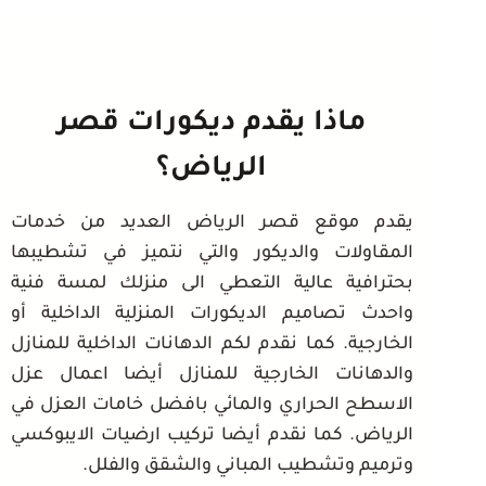
ماذا يقدم ديكورات قصر
الرياض؟
يقدم موقع قصر الرياض العديد من خدمات
المقاولات والديكور والتي نتميز في تشطيبها
بحترافية عالية التعطي الى منزلك لمسة فنية
واحدث تصاميم الديكورات المنزلية الداخلية أو
الخارجية. كما نقدم لكم الدهانات الداخلية للمنازل
والدهانات الخارجية للمنازل أيضا اعمال عزل
الاسطح الحراري والمائي بافضل خامات العزل في
الرياض. كما نقدم أيضا تركيب ارضيات الايبوكسي
وترميم وتشطيب المباني والشقق والفلل.