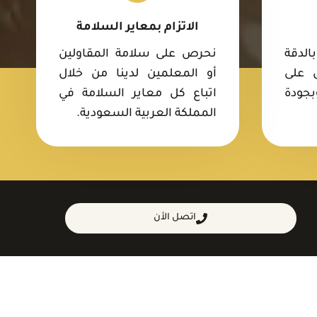
الاتزام بمعاير السلامة
الدقة
نحرص على سلامة المقاولين
 على
أو المعلمين لدينا من خلال
بجودة
اتباع كل معاير السلامة في
المملكة العربية السعودية.
اتصل الأن