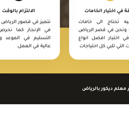
ة في اختيار الخامات
الالتزام بالوقت
فيه تحتاج الى خامات
نتميز في قصور الرياض ب
 ونحن في قصر الرياض
في الإنجاز كما نحرص
ي اختيار افضل انواع
التسليم في الموعد و
 التي تلبي كل احتياجات
عالية في العمل.
 معلم ديكور بالرياض