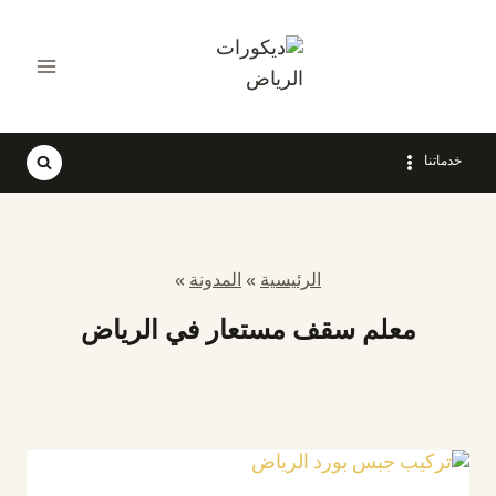
لتجاوز
لى
لمحتوى
خدماتنا
الرئيسية
»
المدونة
»
معلم سقف مستعار في الرياض