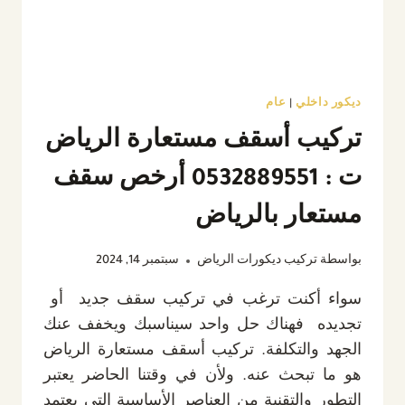
ديكور داخلي
|
عام
تركيب أسقف مستعارة الرياض
ت : 0532889551 أرخص سقف
مستعار بالرياض
بواسطة
تركيب ديكورات الرياض
سبتمبر 14, 2024
سواء أكنت ترغب في تركيب سقف جديد أو
تجديده فهناك حل واحد سيناسبك ويخفف عنك
الجهد والتكلفة. تركيب أسقف مستعارة الرياض
هو ما تبحث عنه. ولأن في وقتنا الحاضر يعتبر
التطور والتقنية من العناصر الأساسية التي يعتمد