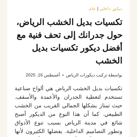
ديكور داخلي
|
عام
تكسيات بديل الخشب الرياض،
حول جدرانك إلى تحف فنية مع
أفضل ديكور تكسيات بديل
الخشب
بواسطة
تركيب ديكورات الرياض
أغسطس 16, 2025
تكسيات بديل الخشب الرياض هي ألواح صناعية
تستخدم لتغطية الجدران والأعمدة والأسقف.
حيث تمتاز بشكلها الجمالي القريب من الخشب
الطبيعي. كما أن هذا النوع من الديكور أصبح
شائع في مدينة الرياض بسبب تنوع الأذواق
وتطور التصاميم الداخلية. يفضلها الكثيرون لأنها