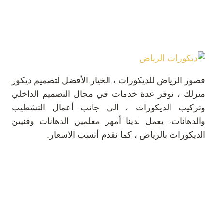
قصور الرياض للديكورات ، الخيار الأفضل لتصميم ديكور
منزلك ، نوفر عدة خدمات في مجال التصميم الداخلي
وتركيب الديكورات ، الى جانب أعمال التشطيب
والدهانات، يعمل لدينا أمهر معلمين الدهانات وفنيين
الديكورات بالرياض ، كما نقدم أنسب الاسعار.