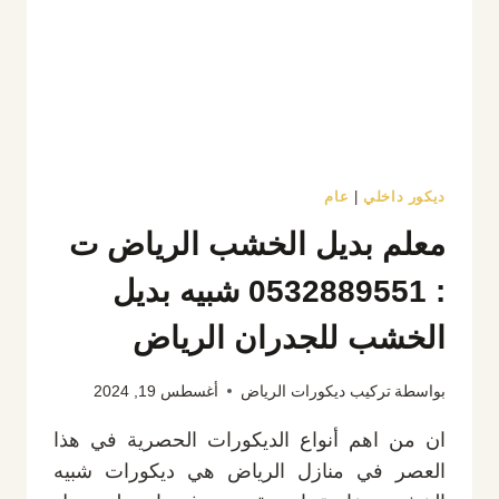
الرياض
ديكور داخلي
|
عام
معلم بديل الخشب الرياض ت
: 0532889551 شبيه بديل
الخشب للجدران الرياض
بواسطة
تركيب ديكورات الرياض
أغسطس 19, 2024
ان من اهم أنواع الديكورات الحصرية في هذا
العصر في منازل الرياض هي ديكورات شبيه