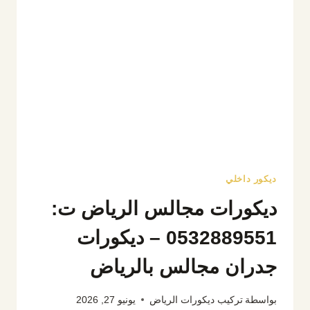
ديكور داخلي
ديكورات مجالس الرياض ت:
0532889551 – ديكورات
جدران مجالس بالرياض
بواسطة
تركيب ديكورات الرياض
يونيو 27, 2026