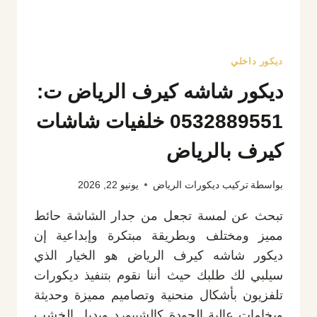
ديكور داخلي
ديكور شاشه كيرف الرياض ت:
0532889551 خلفيات شاشات
كيرف بالرياض
بواسطة
تركيب ديكورات الرياض
يونيو 22, 2026
تبحث عن لمسة تجعل من جدار الشاشة حائط
مميز ومختلف وبطريقة مبتكرة وإبداعية إن
ديكور شاشه كيرف الرياض هو الخيار الذي
سيلبي لك طلبك حيث أننا نقوم بتنفيذ ديكورات
تلفزيون بأشكال منحنية وتصاميم مميزة وحديثة
وبخامات عالية الجودة كالشيبورد وبديل الخشب