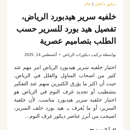
ديكور داخلي
|
عام
خلفيه سرير هيدبورد الرياض،
تفصيل هيد بورد للسرير حسب
الطلب بتصاميم عصرية
بواسطة
تركيب ديكورات الرياض
أغسطس 14, 2025
اختيار خلفيه سرير هيدبورد الرياض امر مهم عند
كثير من اصحاب المناول والفلل في الرياض.
حيث أن اكثر ما يؤرق الكثيرين منهم عند التفكير
بتشطيب أو تجديد غرف النوم في الرياض هو
اختيار خلفيه سرير هيدبورد مناسب. لأن خلفية
السرير، أو ما يُعرف بـ هيد بورد خلف السرير،
اصبحت من أبرز عناصر ديكور غرف النوم…
خلفيه
إقرأ المزيد