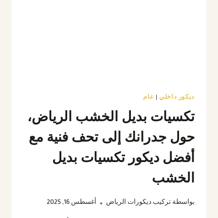
كيرف
بالرياض
ديكور داخلي
|
عام
تكسيات بديل الخشب الرياض،
حول جدرانك إلى تحف فنية مع
أفضل ديكور تكسيات بديل
الخشب
بواسطة
تركيب ديكورات الرياض
أغسطس 16, 2025