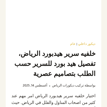
مع
أفضل
ديكور
تكسيات
بديل
الخشب
ديكور داخلي
|
عام
خلفيه سرير هيدبورد الرياض،
تفصيل هيد بورد للسرير حسب
الطلب بتصاميم عصرية
بواسطة
تركيب ديكورات الرياض
أغسطس 14, 2025
اختيار خلفيه سرير هيدبورد الرياض امر مهم عند
كثير من اصحاب المناول والفلل في الرياض. حيث