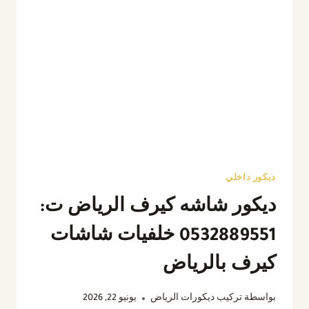
ديكور داخلي
ديكور شاشه كيرف الرياض ت:
0532889551 خلفيات شاشات
كيرف بالرياض
بواسطة
تركيب ديكورات الرياض
يونيو 22, 2026