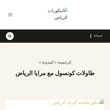
لتجاوز
لى
لمحتوى
خدماتنا
الرئيسية
»
المدونة
»
طاولات كونسول مع مرايا الرياض