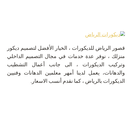
قصور الرياض للديكورات ، الخيار الأفضل لتصميم ديكور
منزلك ، نوفر عدة خدمات في مجال التصميم الداخلي
وتركيب الديكورات ، الى جانب أعمال التشطيب
والدهانات، يعمل لدينا أمهر معلمين الدهانات وفنيين
الديكورات بالرياض ، كما نقدم أنسب الاسعار.