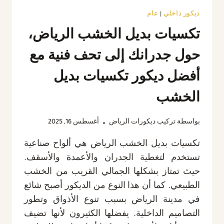
ديكور داخلي
|
عام
تكسيات بديل الخشب الرياض،
حول جدرانك إلى تحف فنية مع
أفضل ديكور تكسيات بديل
الخشب
بواسطة
تركيب ديكورات الرياض
أغسطس 16, 2025
تكسيات بديل الخشب الرياض هي ألواح صناعية
تستخدم لتغطية الجدران والأعمدة والأسقف.
حيث تمتاز بشكلها الجمالي القريب من الخشب
الطبيعي. كما أن هذا النوع من الديكور أصبح شائع
في مدينة الرياض بسبب تنوع الأذواق وتطور
التصاميم الداخلية. يفضلها الكثيرون لأنها تضيف