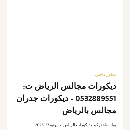
ديكور داخلي
ديكورات مجالس الرياض ت:
0532889551 – ديكورات جدران
مجالس بالرياض
بواسطة
تركيب ديكورات الرياض
يونيو 27, 2026