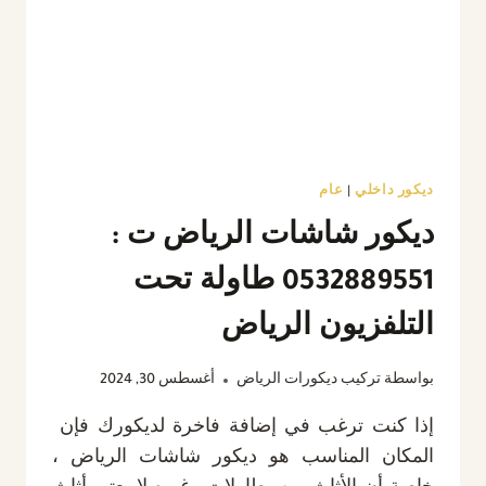
ديكور داخلي
|
عام
ديكور شاشات الرياض ت :
0532889551 طاولة تحت
التلفزيون الرياض
بواسطة
تركيب ديكورات الرياض
أغسطس 30, 2024
إذا كنت ترغب في إضافة فاخرة لديكورك فإن
المكان المناسب هو ديكور شاشات الرياض ،