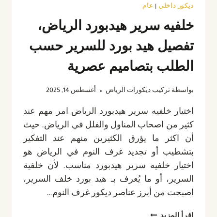
ديكور داخلي
|
عام
خلفيه سرير هيدبورد الرياض،
تفصيل هيد بورد للسرير حسب
الطلب بتصاميم عصرية
بواسطة
تركيب ديكورات الرياض
أغسطس 14, 2025
اختيار خلفيه سرير هيدبورد الرياض امر مهم عند
كثير من اصحاب المناول والفلل في الرياض. حيث
أن اكثر ما يؤرق الكثيرين منهم عند التفكير
بتشطيب أو تجديد غرف النوم في الرياض هو
اختيار خلفيه سرير هيدبورد مناسب. لأن خلفية
السرير، أو ما يُعرف بـ هيد بورد خلف السرير،
اصبحت من أبرز عناصر ديكور غرف النوم…
خلفيه
إقرأ المزيد