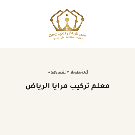
الرئيسية
»
المدونة
»
معلم تركيب مرايا الرياض