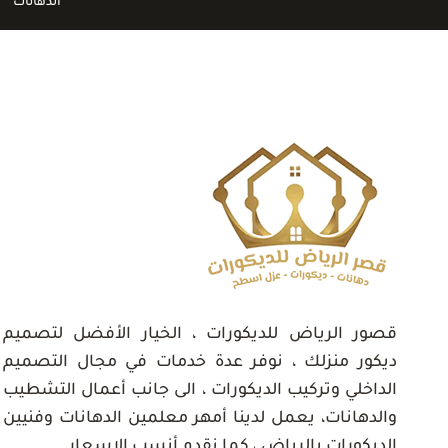
الدهانات
ديكور
خشب
الرياض
قصور الرياض للديكورات ، الخيار الأفضل لتصميم
ديكور منزلك ، نوفر عدة خدمات في مجال التصميم
الداخلي وتركيب الديكورات ، الى جانب أعمال التشطيب
والدهانات، يعمل لدينا أمهر معلمين الدهانات وفنيين
الديكورات بالرياض ، كما نقدم أنسب الاسعار.