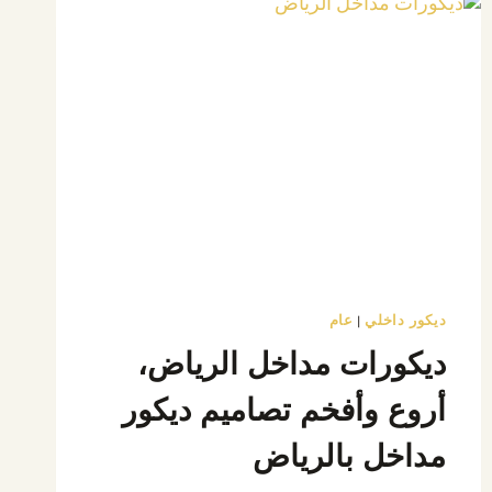
ديكور داخلي
عام
|
ديكورات مداخل الرياض،
أروع وأفخم تصاميم ديكور
مداخل بالرياض