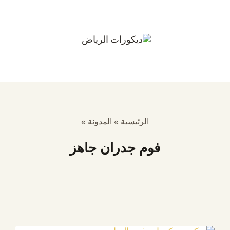
الرئيسية
»
المدونة
»
فوم جدران جاهز