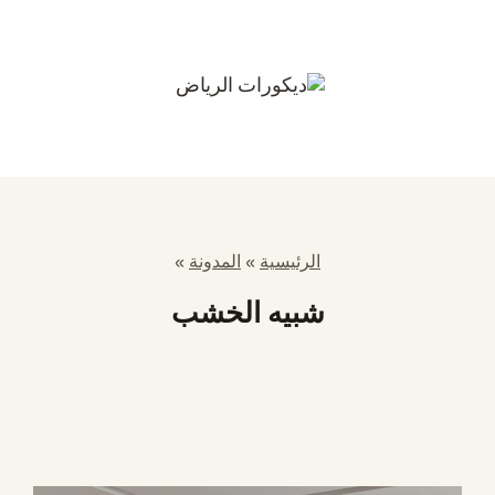
الرئيسية
»
المدونة
»
شبيه الخشب