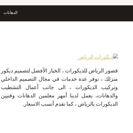
ديكور
بالرياض
الدهانات
قصور الرياض للديكورات ، الخيار الأفضل لتصميم ديكور
منزلك ، نوفر عدة خدمات في مجال التصميم الداخلي
وتركيب الديكورات ، الى جانب أعمال التشطيب
والدهانات، يعمل لدينا أمهر معلمين الدهانات وفنيين
الديكورات بالرياض ، كما نقدم أنسب الاسعار.