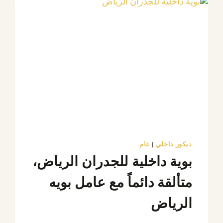
ديكور داخلي
|
عام
بوية داخلية للجدران الرياض،
متألقة دائماً مع عامل بويه
الرياض