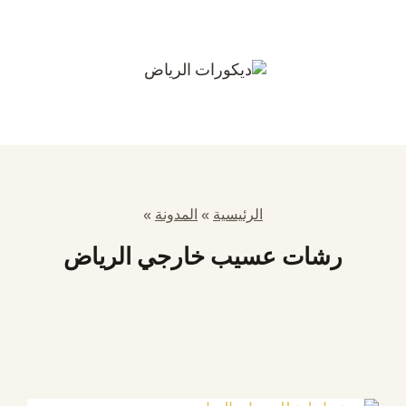
الرئيسية
»
المدونة
»
رشات عسيب خارجي الرياض