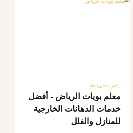
ديكور داخلي
|
عام
معلم بويات الرياض – أفضل
خدمات الدهانات الخارجية
للمنازل والفلل