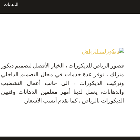
الدهانات
الرياض
قصور الرياض للديكورات ، الخيار الأفضل لتصميم ديكور
منزلك ، نوفر عدة خدمات في مجال التصميم الداخلي
وتركيب الديكورات ، الى جانب أعمال التشطيب
والدهانات، يعمل لدينا أمهر معلمين الدهانات وفنيين
الديكورات بالرياض ، كما نقدم أنسب الاسعار.