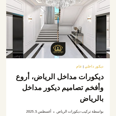
ديكور داخلي
|
عام
ديكورات مداخل الرياض، أروع
وأفخم تصاميم ديكور مداخل
بالرياض
بواسطة
تركيب ديكورات الرياض
أغسطس 5, 2025