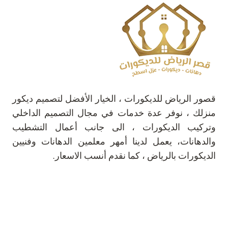
قصور الرياض للديكورات ، الخيار الأفضل لتصميم ديكور
منزلك ، نوفر عدة خدمات في مجال التصميم الداخلي
وتركيب الديكورات ، الى جانب أعمال التشطيب
والدهانات، يعمل لدينا أمهر معلمين الدهانات وفنيين
الديكورات بالرياض ، كما نقدم أنسب الاسعار.