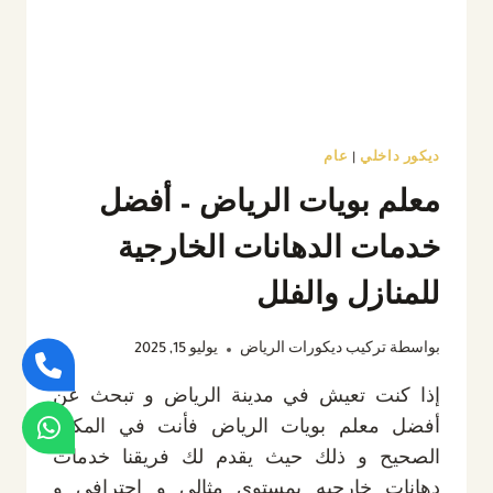
ديكور داخلي
|
عام
معلم بويات الرياض – أفضل
خدمات الدهانات الخارجية
للمنازل والفلل
بواسطة
تركيب ديكورات الرياض
يوليو 15, 2025
إذا كنت تعيش في مدينة الرياض و تبحث عن
أفضل معلم بويات الرياض فأنت في المكان
الصحيح و ذلك حيث يقدم لك فريقنا خدمات
دهانات خارجيه بمستوى مثالي و إحترافي و