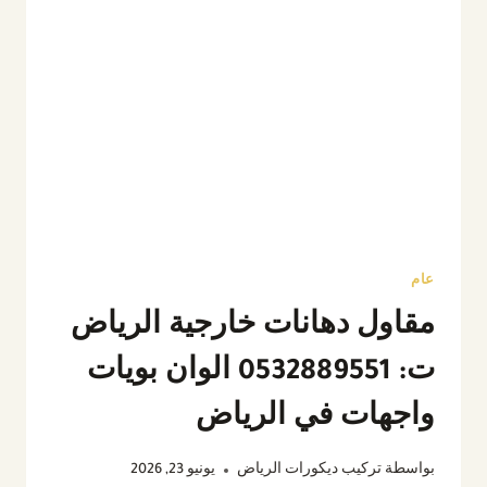
عام
مقاول دهانات خارجية الرياض
ت: 0532889551 الوان بويات
واجهات في الرياض
بواسطة
تركيب ديكورات الرياض
يونيو 23, 2026