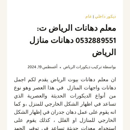
ديكور داخلي
|
عام
معلم دهانات الرياض ت:
0532889551 دهانات منازل
الرياض
بواسطة
تركيب ديكورات الرياض
أغسطس 19, 2024
ان معلم دهانات بيوت الرياض يقدم لكم اجمل
دهانات واجهات المنازل في هذا العصر وهو نوع
من أنواع الديكورات الحديثة والعصرية الذي
تساعد في اظهار الشكل الخارجي للمنزل ،و كما
انه يقوم على عمل دهان جدران في إظهار الشكل
الخارجي للمنازل او الفلل ، كذلك يقوم على
استخدام معدات حديثة تساعد في توفير الجهد