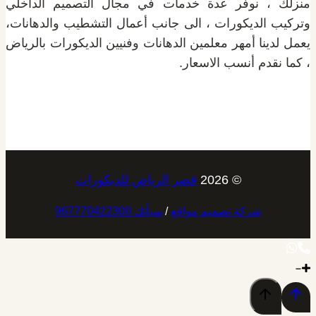
منزلك ، نوفر عدة خدمات في مجال التصميم الداخلي
وتركيب الديكورات ، الى جانب أعمال التشطيب والدهانات،
يعمل لدينا أمهر معلمين الدهانات وفنيين الديكورات بالرياض
، كما نقدم أنسب الاسعار.
© 2026
قصر الرياض للديكورات
شركة تصميم مواقع
/
سبأتك 967770422300