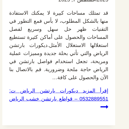
قد تمتلك مساحات كبيرة لا يمكنك الاستفادة
منها بالشكل المطلوب، لا بأس فمع التطور في
التقنيات ظهر حل سهل وسريع لفصل
المساحات والحصول على أماكن كثيرة تستطيع
استغلالها الاستغلال الأمثل.ديكورات بارتشن
الرياض والتي تأتي بحلة جديدة ومميزات عملية
ومريحة، تجعل استخدام فواصل بارتشن في
الرياض حاجة ملحة وضرورية. قم بالاتصال بنا
الآن والحصول على كافة…
إقرأ المزيد
ديكورات بارتشن الرياض ت:
0532889551 – قواطع بارتشن خشب الرياض