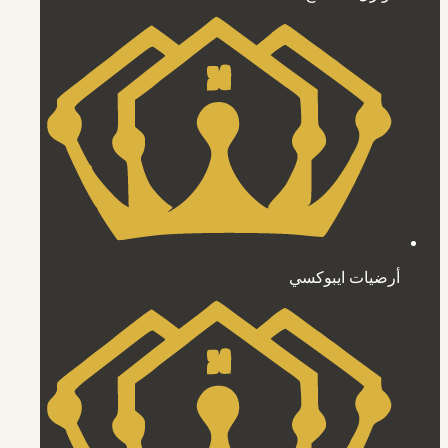
أرضيات ايبوكسي