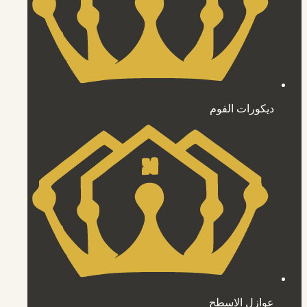
ديكورات الفوم
عوازل الاسطح