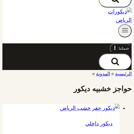
خدماتنا
الرئيسية
»
المدونة
»
حواجز خشبيه ديكور
ديكور داخلي