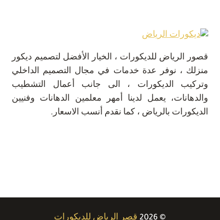
قصور الرياض للديكورات ، الخيار الأفضل لتصميم ديكور
منزلك ، نوفر عدة خدمات في مجال التصميم الداخلي
وتركيب الديكورات ، الى جانب أعمال التشطيب
والدهانات، يعمل لدينا أمهر معلمين الدهانات وفنيين
الديكورات بالرياض ، كما نقدم أنسب الاسعار.
© 2026
قصر الرياض للديكورات