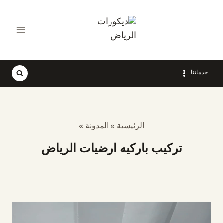
لتجاوز
لى
لمحتوى
خدماتنا
الرئيسية
»
المدونة
»
تركيب باركيه ارضيات الرياض