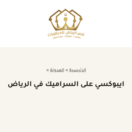
الرئيسية
»
المدونة
»
ايبوكسي على السراميك في الرياض