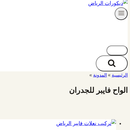
خدماتنا
الرئيسية
»
المدونة
»
الواح فايبر للجدران