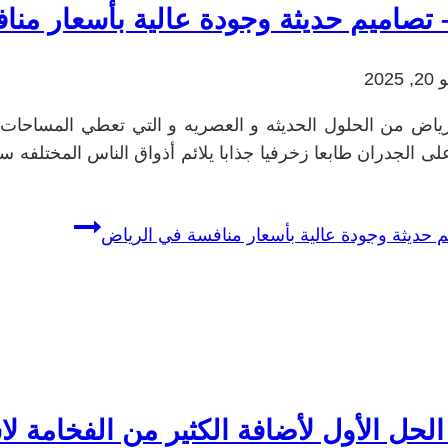
 تصاميم حديثة وجودة عالية بأسعار من
 2025
رياض من الحلول الحديثه و العصريه و التي تعطي المساحات ا
لى الجدران طابعا زخرفيا جذابا يلائم أذواق الناس المختلفه س
م حديثة وجودة عالية بأسعار منافسة في الرياض
لحل الأول لأضافة الكثير من الفخامة لا