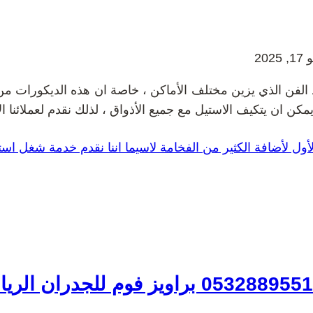
 2025
الفن الذي يزين مختلف الأماكن ، خاصة ان هذه الديكورات من
مكن ان يتكيف الاستيل مع جميع الأذواق ، لذلك نقدم لعملائنا 
ول لأضافة الكثير من الفخامة لاسيما اننا نقدم خدمة شغل اس