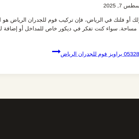
س 7, 2025
 أو فلتك في الرياض، فإن تركيب فوم للجدران الرياض هو الدي
ي مساحة. سواء كنت تفكر في ديكور خاص للمداخل أو إضافة لمس