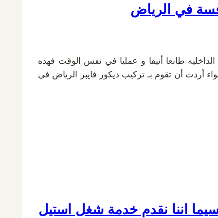
افسة في الرياض
لداخليه طابعا أنيقا و عمليا في نفس الوقت فهذه
واء أردت أن تقوم بـ تركيب ديكور فايبر الرياض في
سيما اننا نقدم خدمة شغل استيل