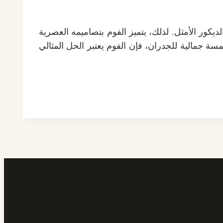
كور الأمثل. لذلك، يتميز الفوم بتصاميمه العصرية
ة جمالية للجدران، فإن الفوم يعتبر الحل المثالي