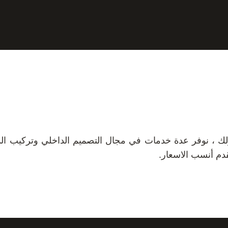
زلك ، نوفر عدة خدمات في مجال التصميم الداخلي وتركيب ال
قدم أنسب الاسعار.