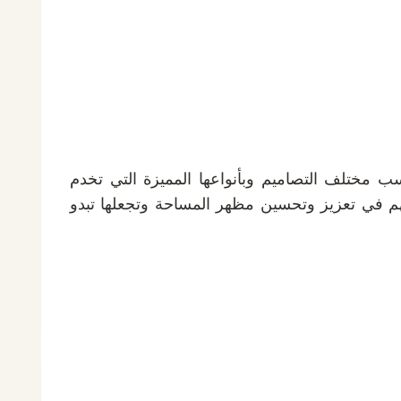
ب مختلف التصاميم وبأنواعها المميزة التي تخدم
هم في تعزيز وتحسين مظهر المساحة وتجعلها تبدو