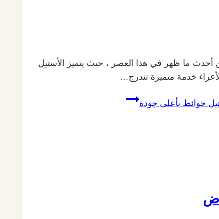
 أحدث ما ظهر في هذا العصر ، حيث يتميز الأستيل
الأعزاء خدمة متميزة تندرج…
تيل حوائط بأعلى جودة