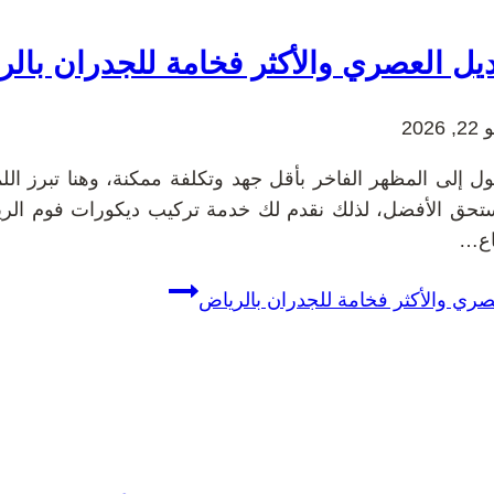
يل العصري والأكثر فخامة للجدران بال
 2026
 إلى المظهر الفاخر بأقل جهد وتكلفة ممكنة، وهنا تبرز الل
تحق الأفضل، لذلك نقدم لك خدمة تركيب ديكورات فوم الر
اع…
صري والأكثر فخامة للجدران بالرياض