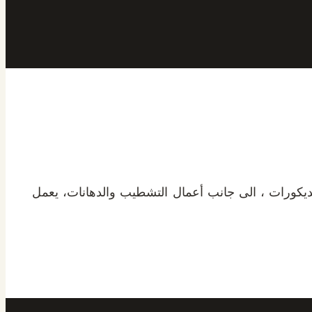
ديكورات ، الى جانب أعمال التشطيب والدهانات، يعمل