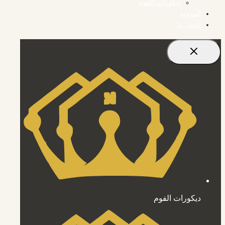
ديكورات الفوم
المدونة
اتصل بنا
ديكورات الفوم