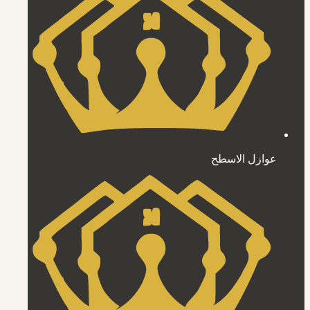
عوازل الاسطح