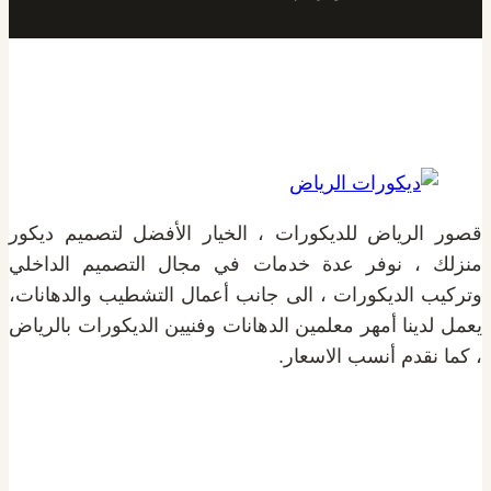
قصور الرياض للديكورات ، الخيار الأفضل لتصميم ديكور
منزلك ، نوفر عدة خدمات في مجال التصميم الداخلي
وتركيب الديكورات ، الى جانب أعمال التشطيب والدهانات،
يعمل لدينا أمهر معلمين الدهانات وفنيين الديكورات بالرياض
، كما نقدم أنسب الاسعار.