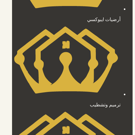
أرضيات ايبوكسي
ترميم وتشطيب