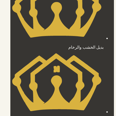
بديل الخشب والرخام